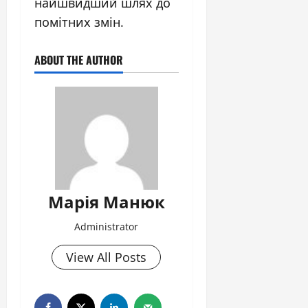
найшвидший шлях до
помітних змін.
ABOUT THE AUTHOR
Марія Манюк
Administrator
View All Posts