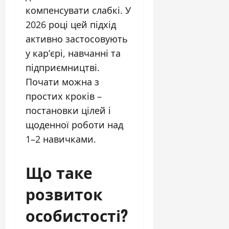
компенсувати слабкі. У
2026 році цей підхід
активно застосовують
у кар’єрі, навчанні та
підприємництві.
Почати можна з
простих кроків –
постановки цілей і
щоденної роботи над
1–2 навичками.
Що таке
розвиток
особистості?