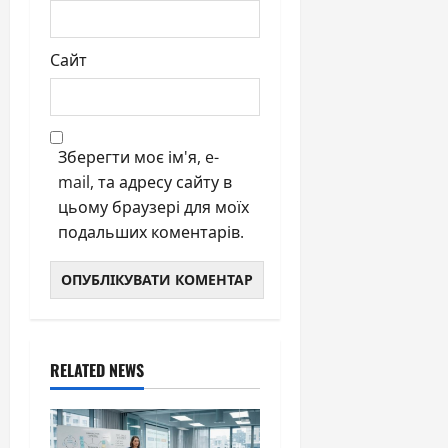
Сайт
Зберегти моє ім'я, e-
mail, та адресу сайту в
цьому браузері для моїх
подальших коментарів.
RELATED NEWS