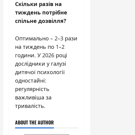
Скільки разів на
тиждень потрібне
спільне дозвілля?
Оптимально – 2–3 рази
на тиждень по 1–2
години. У 2026 році
дослідники у галузі
дитячої психології
одностайні:
регулярність
важливіша за
тривалість.
ABOUT THE AUTHOR