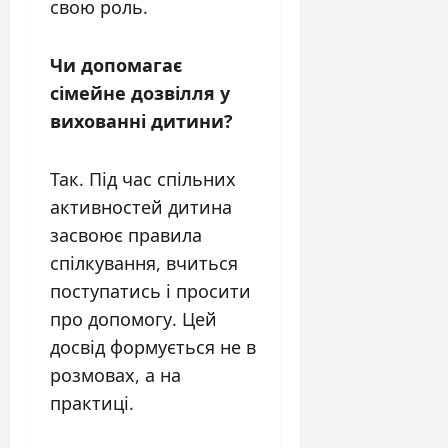
свою роль.
Чи допомагає
сімейне дозвілля у
вихованні дитини?
Так. Під час спільних
активностей дитина
засвоює правила
спілкування, вчиться
поступатись і просити
про допомогу. Цей
досвід формується не в
розмовах, а на
практиці.