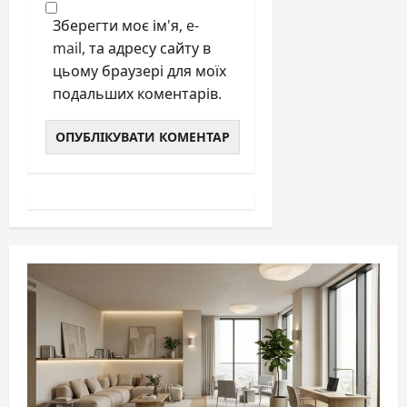
Зберегти моє ім'я, e-
mail, та адресу сайту в
цьому браузері для моїх
подальших коментарів.