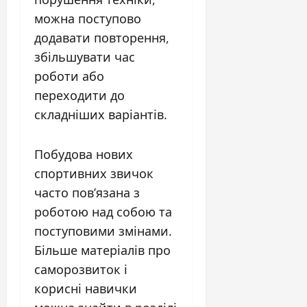
можна поступово
додавати повторення,
збільшувати час
роботи або
переходити до
складніших варіантів.
Побудова нових
спортивних звичок
часто пов’язана з
роботою над собою та
поступовими змінами.
Більше матеріалів про
саморозвиток і
корисні навички