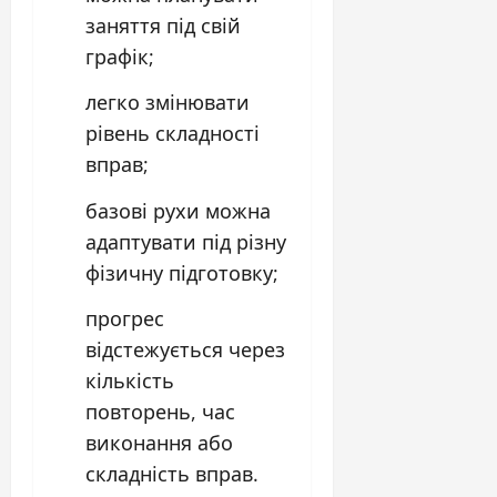
заняття під свій
графік;
легко змінювати
рівень складності
вправ;
базові рухи можна
адаптувати під різну
фізичну підготовку;
прогрес
відстежується через
кількість
повторень, час
виконання або
складність вправ.