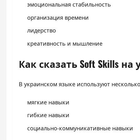
эмоциональная стабильность
организация времени
лидерство
креативность и мышление
Как сказать Soft Skills н
В украинском языке используют несколько
мягкие навыки
гибкие навыки
социально-коммуникативные навыки