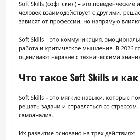
Soft Skills (софт скил) – это поведенческ
человек взаимодействует с другими, решае
зависят от профессии, но напрямую влияю
Soft Skills – это коммуникация, эмоциона
работа и критическое мышление. В 2026 г
оценивают наравне с техническими знани
Что такое Soft Skills и к
Soft Skills – это мягкие навыки, которые 
решать задачи и справляться со стрессом
самоанализ.
Их развитие основано на трех действиях: