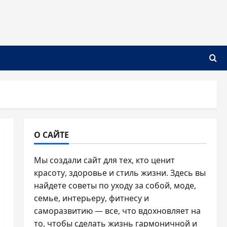
О САЙТЕ
Мы создали сайт для тех, кто ценит
красоту, здоровье и стиль жизни. Здесь вы
найдете советы по уходу за собой, моде,
семье, интерьеру, фитнесу и
саморазвитию — все, что вдохновляет на
то, чтобы сделать жизнь гармоничной и