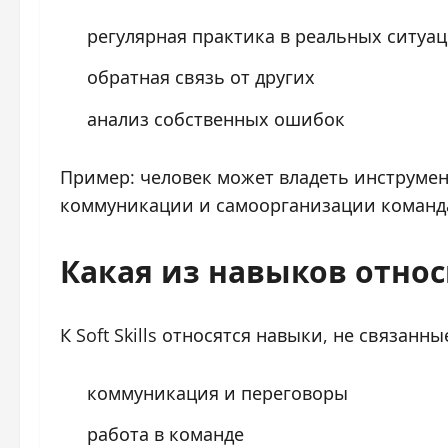
регулярная практика в реальных ситуа
обратная связь от других
анализ собственных ошибок
Пример: человек может владеть инструмен
коммуникации и самоорганизации команда 
Какая из навыков относитс
К Soft Skills относятся навыки, не связанн
коммуникация и переговоры
работа в команде