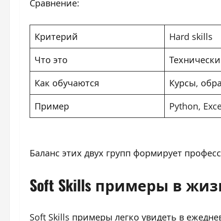
Сравнение:
Критерий
Hard skills
Что это
Технически
Как обучаются
Курсы, обр
Пример
Python, Exce
Баланс этих двух групп формирует професс
Soft Skills примеры в жи
Soft Skills примеры легко увидеть в ежедн