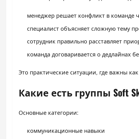
менеджер решает конфликт в команде ч
специалист объясняет сложную тему п
сотрудник правильно расставляет прио
команда договаривается о дедлайнах бе
Это практические ситуации, где важны как
Какие есть группы Soft Ski
Основные категории:
коммуникационные навыки