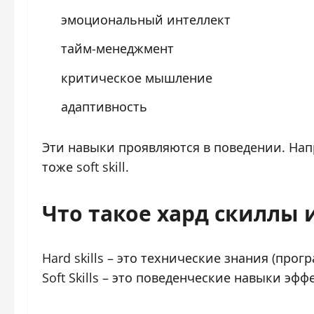
эмоциональный интеллект
тайм-менеджмент
критическое мышление
адаптивность
Эти навыки проявляются в поведении. Напр
тоже soft skill.
Что такое хард скиллы 
Hard skills – это технические знания (про
Soft Skills – это поведенческие навыки э