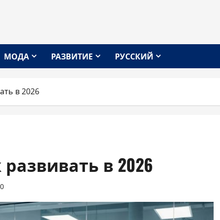
МОДА
РАЗВИТИЕ
РУССКИЙ
вать в 2026
как развивать в 2026
0