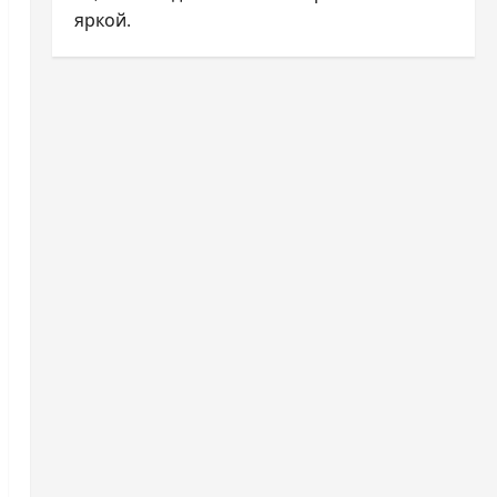
яркой.