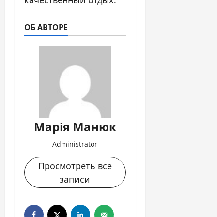
ОБ АВТОРЕ
Марія Манюк
Administrator
Просмотреть все
записи