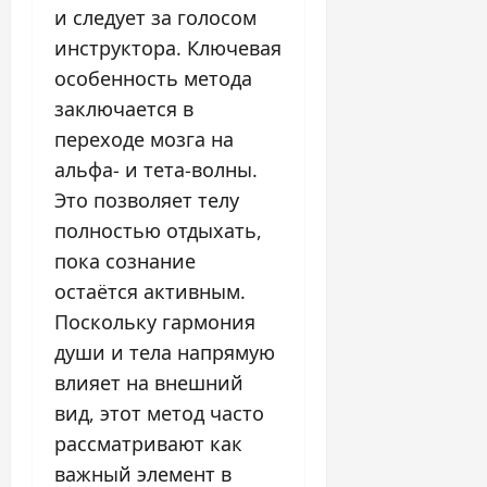
и следует за голосом
инструктора. Ключевая
особенность метода
заключается в
переходе мозга на
альфа- и тета-волны.
Это позволяет телу
полностью отдыхать,
пока сознание
остаётся активным.
Поскольку гармония
души и тела напрямую
влияет на внешний
вид, этот метод часто
рассматривают как
важный элемент в