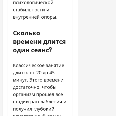
психологической
стабильности и
внутренней опоры.
Сколько
времени длится
один сеанс?
Классическое занятие
длится от 20 до 45
минут. Этого времени
достаточно, чтобы
организм прошёл все
стадии расслабления и
получил глубокий
качественный отдых.