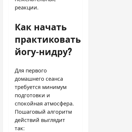
реакции.
Как начать
практиковать
йогу-нидру?
Для первого
домашнего сеанса
требуется минимум
подготовки и
спокойная атмосфера.
Пошаговый алгоритм
действий выглядит
так: