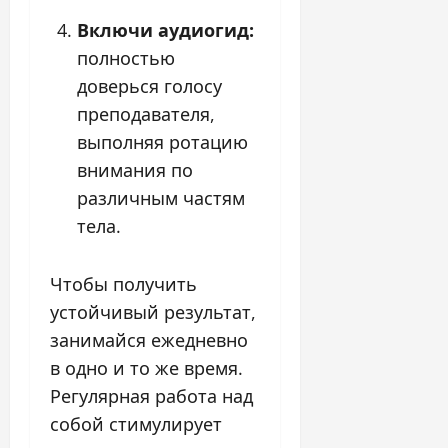
Включи аудиогид:
полностью
доверься голосу
преподавателя,
выполняя ротацию
внимания по
различным частям
тела.
Чтобы получить
устойчивый результат,
занимайся ежедневно
в одно и то же время.
Регулярная работа над
собой стимулирует