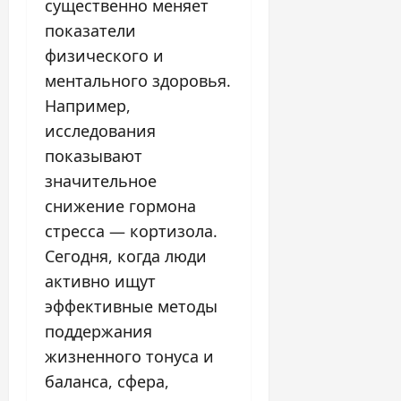
существенно меняет
показатели
физического и
ментального здоровья.
Например,
исследования
показывают
значительное
снижение гормона
стресса — кортизола.
Сегодня, когда люди
активно ищут
эффективные методы
поддержания
жизненного тонуса и
баланса, сфера,