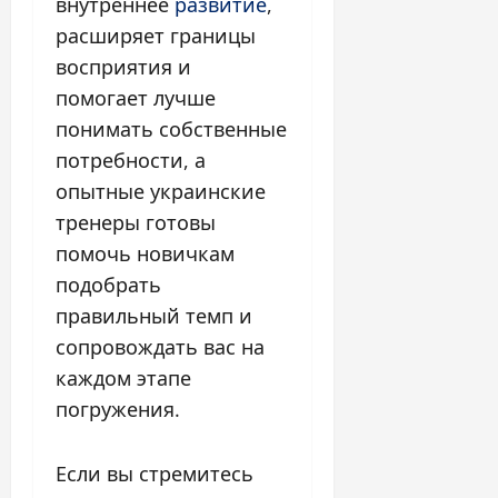
внутреннее
развитие
,
расширяет границы
восприятия и
помогает лучше
понимать собственные
потребности, а
опытные украинские
тренеры готовы
помочь новичкам
подобрать
правильный темп и
сопровождать вас на
каждом этапе
погружения.
Если вы стремитесь