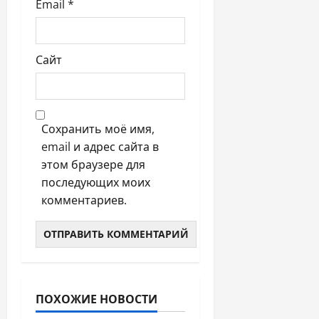
Email
*
Сайт
Сохранить моё имя,
email и адрес сайта в
этом браузере для
последующих моих
комментариев.
ПОХОЖИЕ НОВОСТИ