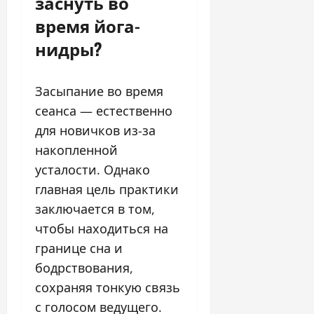
заснуть во
время йога-
нидры?
Засыпание во время
сеанса — естественно
для новичков из-за
накопленной
усталости. Однако
главная цель практики
заключается в том,
чтобы находиться на
границе сна и
бодрствования,
сохраняя тонкую связь
с голосом ведущего.