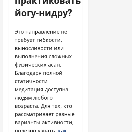
йогу-нидру?
Это направление не
требует гибкости,
выносливости или
выполнения сложных
физических асан.
Благодаря полной
статичности
медитация доступна
людям любого
возраста. Для тех, кто
рассматривает разные
варианты активности,
полезно узнать,
как