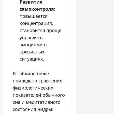
Развитие
самоконтроля:
повышается
концентрация,
становится проще
управлять
эмоциями в
кризисных
ситуациях.
В таблице ниже
приведено сравнение
физиологических
показателей обычного
сна и медитативного
состояния нидры: