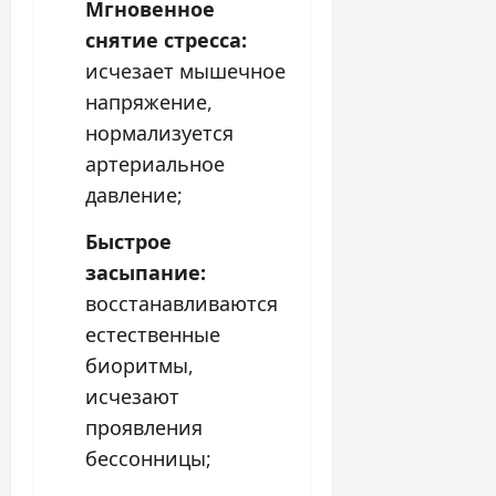
Мгновенное
снятие стресса:
исчезает мышечное
напряжение,
нормализуется
артериальное
давление;
Быстрое
засыпание:
восстанавливаются
естественные
биоритмы,
исчезают
проявления
бессонницы;