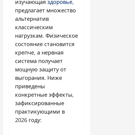
изучающая
здоровье
,
предлагает множество
альтернатив
классическим
нагрузкам. Физическое
состояние становится
крепче, а нервная
система получает
мощную защиту от
выгорания. Ниже
приведены
конкретные эффекты,
зафиксированные
практикующими в
2026 году: