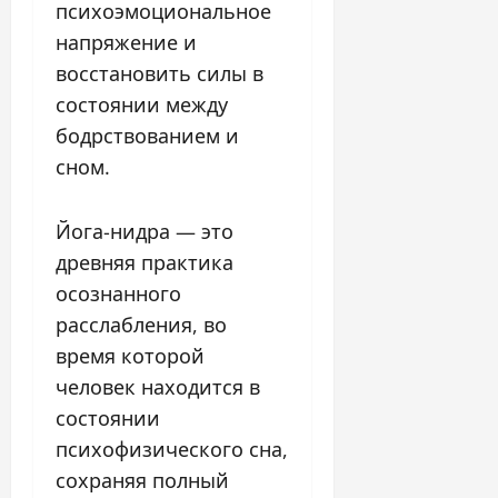
психоэмоциональное
напряжение и
восстановить силы в
состоянии между
бодрствованием и
сном.
Йога-нидра — это
древняя практика
осознанного
расслабления, во
время которой
человек находится в
состоянии
психофизического сна,
сохраняя полный