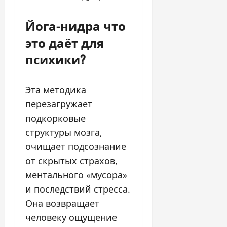
Йога-нидра что
это даёт для
психики?
Эта методика
перезагружает
подкорковые
структуры мозга,
очищает подсознание
от скрытых страхов,
ментального «мусора»
и последствий стресса.
Она возвращает
человеку ощущение