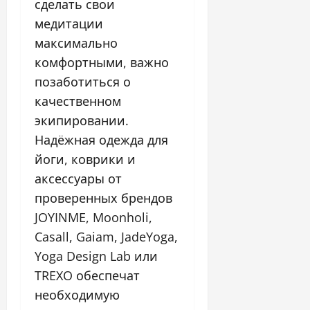
сделать свои
медитации
максимально
комфортными, важно
позаботиться о
качественном
экипировании.
Надёжная одежда для
йоги, коврики и
аксессуары от
проверенных брендов
JOYINME, Moonholi,
Casall, Gaiam, JadeYoga,
Yoga Design Lab или
TREXO обеспечат
необходимую