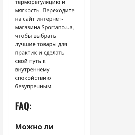
терморегуляцию и
мягкость. Переходите
на сайт интернет-
магазина Sportano.ua,
чтобы выбрать
лучшие товары для
практик и сделать
свой путь к
внутреннему
спокойствию
безупречным.
FAQ:
Можно ли