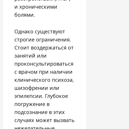
и хроническими
болями.
Однако существуют
строгие ограничения.
Стоит воздержаться от
занятий или
проконсультироваться
с врачом при наличии
клинического психоза,
шизофрении или
эпилепсии. Глубокое
погружение в
подсознание в этих
случаях может вызвать
нежелательные