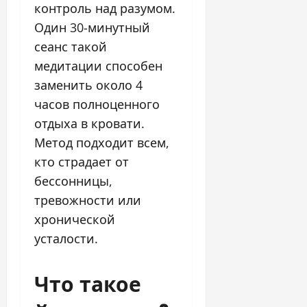
контроль над разумом.
Один 30-минутный
сеанс такой
медитации способен
заменить около 4
часов полноценного
отдыха в кровати.
Метод подходит всем,
кто страдает от
бессонницы,
тревожности или
хронической
усталости.
Что такое