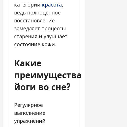
категории
красота
,
ведь полноценное
восстановление
замедляет процессы
старения и улучшает
состояние кожи.
Какие
преимущества
йоги во сне?
Регулярное
выполнение
упражнений